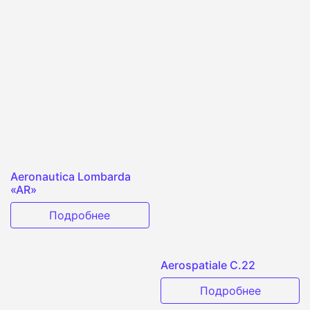
Aeronautica Lombarda
«AR»
Подробнее
Aerospatiale C.22
Подробнее