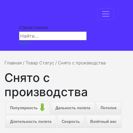
Строка поиска:
карта
Главная
/ Товар Статус / Снято с производства
Снято с
производства
Популярность
Дальность полета
Потолок
Длительность полета
Скорость
Взлётный вес