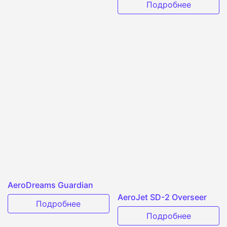
Подробнее
AeroDreams Guardian
AeroJet SD-2 Overseer
Подробнее
Подробнее