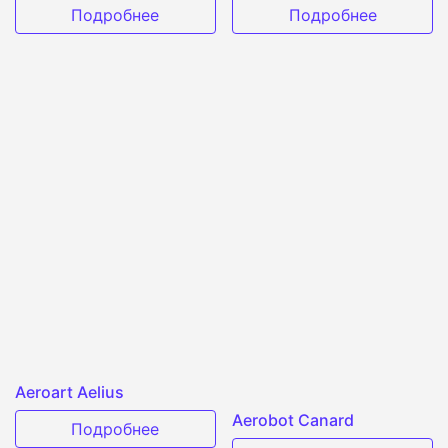
Подробнее
Подробнее
Aeroart Aelius
Aerobot Canard
Подробнее