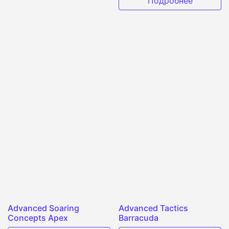
Подробнее
Advanced Soaring
Advanced Tactics
Concepts Apex
Barracuda