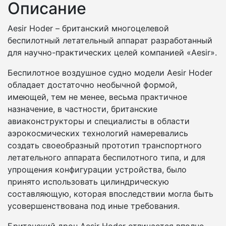
Описание
Aesir Hoder – британский многоцелевой
беспилотный летательный аппарат разработанный
для научно-практических целей компанией «Aesir».
Беспилотное воздушное судно модели Aesir Hoder
обладает достаточно необычной формой,
имеющей, тем не менее, весьма практичное
назначение, в частности, британские
авиаконструкторы и специалисты в области
аэрокосмических технологий намеревались
создать своеобразный прототип транспортного
летательного аппарата беспилотного типа, и для
упрощения конфигурации устройства, было
принято использовать цилиндрическую
составляющую, которая впоследствии могла быть
усовершенствована под иные требования.