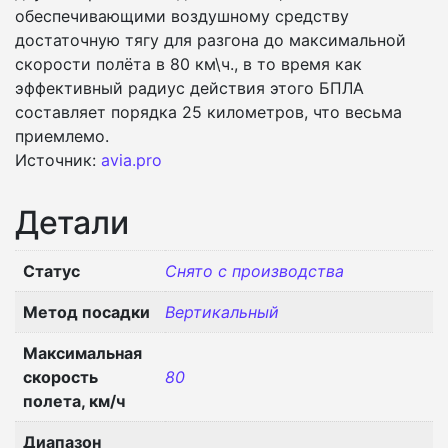
обеспечивающими воздушному средству
достаточную тягу для разгона до максимальной
скорости полёта в 80 км\ч., в то время как
эффективный радиус действия этого БПЛА
составляет порядка 25 километров, что весьма
приемлемо.
Источник:
avia.pro
Детали
Статус
Снято с производства
Метод посадки
Вертикальный
Максимальная
скорость
80
полета, км/ч
Диапазон