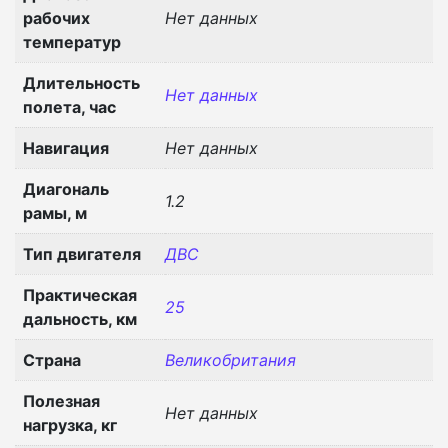
рабочих
Нет данных
температур
Длительность
Нет данных
полета, час
Навигация
Нет данных
Диагональ
1.2
рамы, м
Тип двигателя
ДВС
Практическая
25
дальность, км
Страна
Великобритания
Полезная
Нет данных
нагрузка, кг