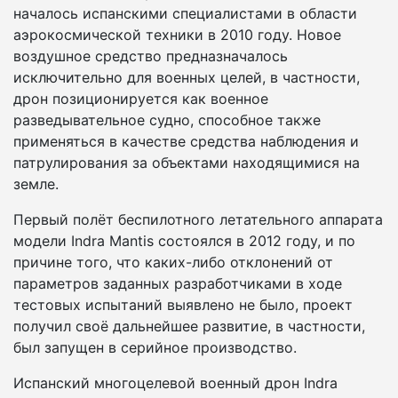
началось испанскими специалистами в области
аэрокосмической техники в 2010 году. Новое
воздушное средство предназначалось
исключительно для военных целей, в частности,
дрон позиционируется как военное
разведывательное судно, способное также
применяться в качестве средства наблюдения и
патрулирования за объектами находящимися на
земле.
Первый полёт беспилотного летательного аппарата
модели Indra Mantis состоялся в 2012 году, и по
причине того, что каких-либо отклонений от
параметров заданных разработчиками в ходе
тестовых испытаний выявлено не было, проект
получил своё дальнейшее развитие, в частности,
был запущен в серийное производство.
Испанский многоцелевой военный дрон Indra