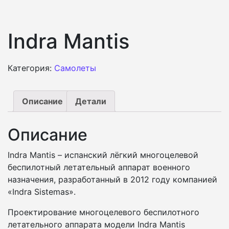
Indra Mantis
Категория:
Самолеты
Описание
Детали
Описание
Indra Mantis – испанский лёгкий многоцелевой
беспилотный летательный аппарат военного
назначения, разработанный в 2012 году компанией
«Indra Sistemas».
Проектирование многоцелевого беспилотного
летательного аппарата модели Indra Mantis