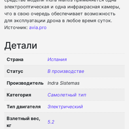
электрооптическая и одна инфракрасная камеры,
что в свою очередь обеспечивает возможность
для эксплуатации дрона в любое время суток.
Источник:
avia.pro
Детали
Страна
Испания
Статус
В производстве
Производитель
Indra Sistemas
Категория
Самолетный тип
Тип двигателя
Электрический
Взлетный вес,
5.2
кг