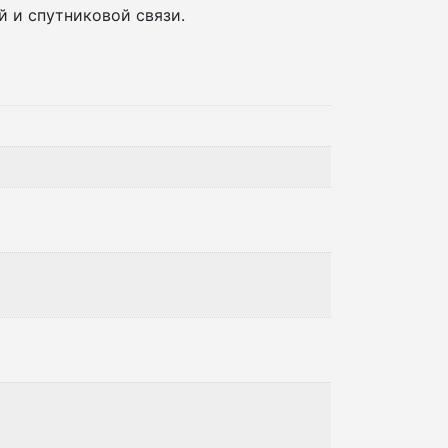
 и спутниковой связи.