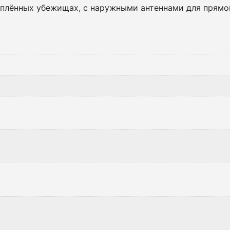
плённых убежищах, с наружными антеннами для прямой