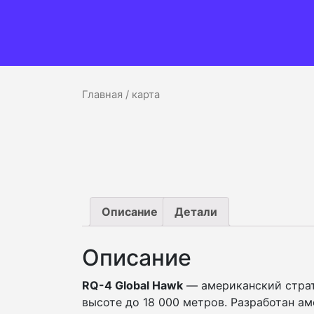
Главная
/ карта
Описание
Детали
Описание
RQ-4 Global Hawk
— американский страт
высоте до 18 000 метров. Разработан ам