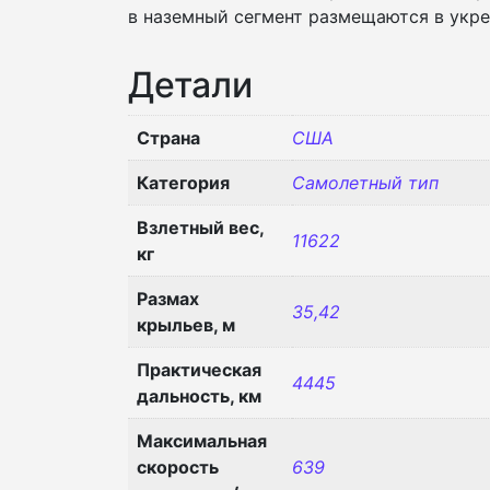
в наземный сегмент размещаются в укре
Детали
Страна
США
Категория
Самолетный тип
Взлетный вес,
11622
кг
Размах
35,42
крыльев, м
Практическая
4445
дальность, км
Максимальная
скорость
639