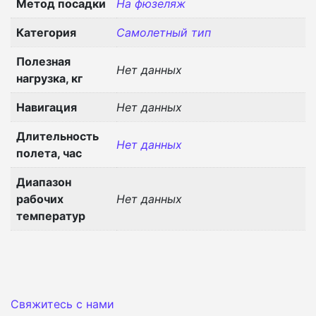
Метод посадки
На фюзеляж
Категория
Самолетный тип
Полезная
Нет данных
нагрузка, кг
Навигация
Нет данных
Длительность
Нет данных
полета, час
Диапазон
рабочих
Нет данных
температур
Свяжитесь с нами