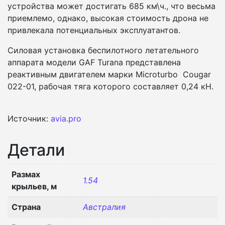
устройства может достигать 685 км\ч., что весьма
приемлемо, однако, высокая стоимость дрона не
привлекала потенциальных эксплуатантов.
Силовая установка беспилотного летательного
аппарата модели GAF Turana представлена
реактивным двигателем марки Microturbo Cougar
022-01, рабочая тяга которого составляет 0,24 кН.
Источник:
avia.pro
Детали
Размах
1.54
крыльев, м
Страна
Австралия