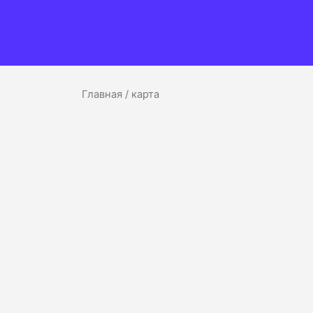
Главная
/ карта