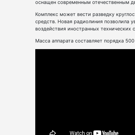
оснащен современным отечественным д
Комплекс может вести разведку круглос
средств. Новая радиолиния позволила у
воздействия иностранных технических с
Масса аппарата составляет порядка 500