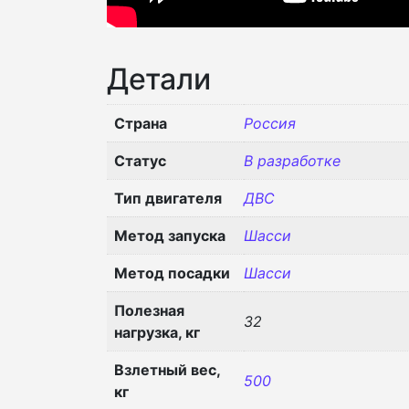
Детали
Страна
Россия
Статус
В разработке
Тип двигателя
ДВС
Метод запуска
Шасси
Метод посадки
Шасси
Полезная
32
нагрузка, кг
Взлетный вес,
500
кг