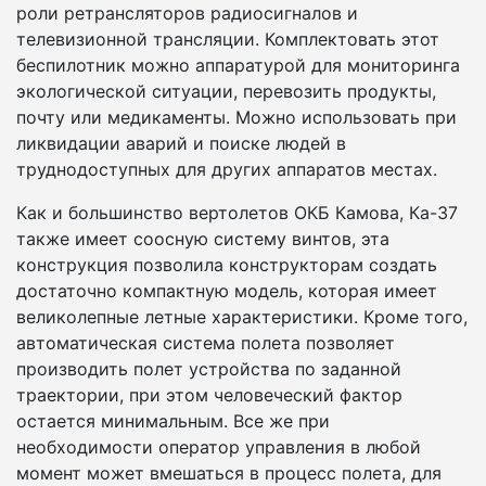
роли ретрансляторов радиосигналов и
телевизионной трансляции. Комплектовать этот
беспилотник можно аппаратурой для мониторинга
экологической ситуации, перевозить продукты,
почту или медикаменты. Можно использовать при
ликвидации аварий и поиске людей в
труднодоступных для других аппаратов местах.
Как и большинство вертолетов ОКБ Камова, Ка-37
также имеет соосную систему винтов, эта
конструкция позволила конструкторам создать
достаточно компактную модель, которая имеет
великолепные летные характеристики. Кроме того,
автоматическая система полета позволяет
производить полет устройства по заданной
траектории, при этом человеческий фактор
остается минимальным. Все же при
необходимости оператор управления в любой
момент может вмешаться в процесс полета, для