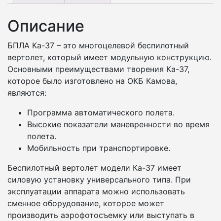
Описание
БПЛА Ка-37 – это многоцелевой беспилотный
вертолет, который имеет модульную конструкцию.
Основными преимуществами творения Ка-37,
которое было изготовлено на ОКБ Камова,
являются:
Программа автоматического полета.
Высокие показатели маневренности во время
полета.
Мобильность при транспортировке.
Беспилотный вертолет модели Ка-37 имеет
силовую установку универсального типа. При
эксплуатации аппарата можно использовать
сменное оборудование, которое может
производить аэрофотосъемку или выступать в