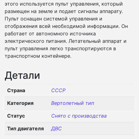
этого используется пульт управления, который
размещен на земле и подает сигналы аппарату.
Пульт оснащен системой управления и
отображения всей необходимой информации. Он
работает от автономного источника
электрического питания. Летательный аппарат и
пульт управления легко транспортируются в
транспортном контейнере.
Детали
Страна
СССР
Категория
Вертолетный тип
Статус
Снято с производства
Тип двигателя
ДВС