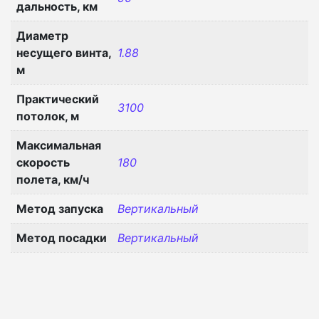
дальность, км
Диаметр
несущего винта,
1.88
м
Практический
3100
потолок, м
Максимальная
скорость
180
полета, км/ч
Метод запуска
Вертикальный
Метод посадки
Вертикальный