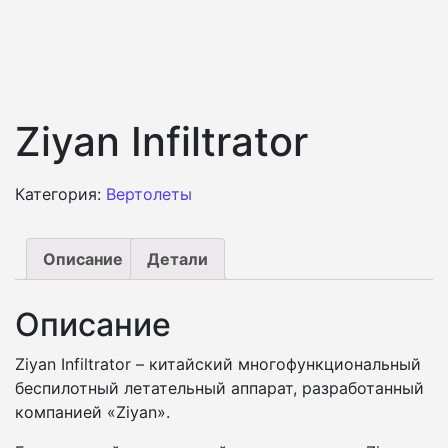
Ziyan Infiltrator
Категория:
Вертолеты
Описание
Детали
Описание
Ziyan Infiltrator – китайский многофункциональный
беспилотный летательный аппарат, разработанный
компанией «Ziyan».