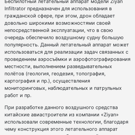
Беспилотный летательный аппарат модели Ziyan
Infiltrator предназначен для использования в
гражданской сфере, при этом, дрон обладает
довольно широкими возможностями своей
непосредственной эксплуатации, что в свою
очередь обеспечило воздушному судну большую
популярность. Данный летательный аппарат может
использоваться для реализации задач связанных с
проведением аэросъёмки и аэрофотографирования
местности, выполнением разведывательных
полётов (геология, геодезия, топография,
картография и пр.), осуществления
мониторинговых, наблюдательных и патрульных
работ и пр.
При разработке данного воздушного средства
китайские авиастроители из компании «Ziyan»
использовали современные технологии, благодаря
чему конструкция этого летательного аппарат