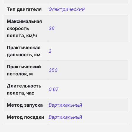
Тип двигателя
Электрический
Максимальная
скорость
36
полета, км/ч
Практическая
2
дальность, км
Практический
350
потолок, м
Длительность
0.67
полета, час
Метод запуска
Вертикальный
Метод посадки
Вертикальный