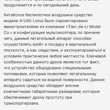
продолжается и по сегодняшний день.
Китайское беспилотное воздушное средство
модели X-UAV Lotus было спроектировано
авиастроителями из компании «Tian-Jie-Li Model
Co.» в конфигурации мультикоптера, по причине
чего, данный летательный аппарат способен
осуществлять взлёт и посадку в вертикальной
плоскости, а как следствие, и эксплуатироваться в
условиях практически любой местности. Ключевой
особенностью данного дрона является тот факт,
что устройство оборудовано специальными
поплавками, которые позволяют летательному
аппарату садиться на водной поверхности. Данное
воздушное средство обладает вполне
компактными габаритными размерами, которые
обеспечивают дрону простоту при
транспортировке.