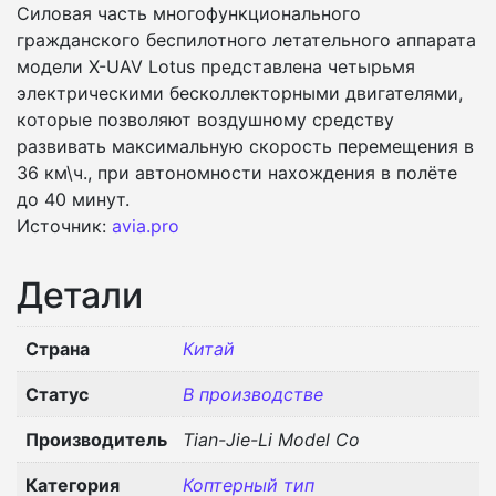
Силовая часть многофункционального
гражданского беспилотного летательного аппарата
модели X-UAV Lotus представлена четырьмя
электрическими бесколлекторными двигателями,
которые позволяют воздушному средству
развивать максимальную скорость перемещения в
36 км\ч., при автономности нахождения в полёте
до 40 минут.
Источник:
avia.pro
Детали
Страна
Китай
Статус
В производстве
Производитель
Tian-Jie-Li Model Co
Категория
Коптерный тип