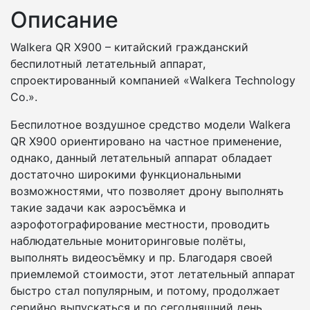
Описание
Walkera QR X900 – китайский гражданский
беспилотный летательный аппарат,
спроектированный компанией «Walkera Technology
Co.».
Беспилотное воздушное средство модели Walkera
QR X900 ориентировано на частное применение,
однако, данный летательный аппарат обладает
достаточно широкими функциональными
возможностями, что позволяет дрону выполнять
такие задачи как аэросъёмка и
аэрофотографирование местности, проводить
наблюдательные мониторинговые полёты,
выполнять видеосъёмку и пр. Благодаря своей
приемлемой стоимости, этот летательный аппарат
быстро стал популярным, и потому, продолжает
серийно выпускаться и по сегодняшний день.