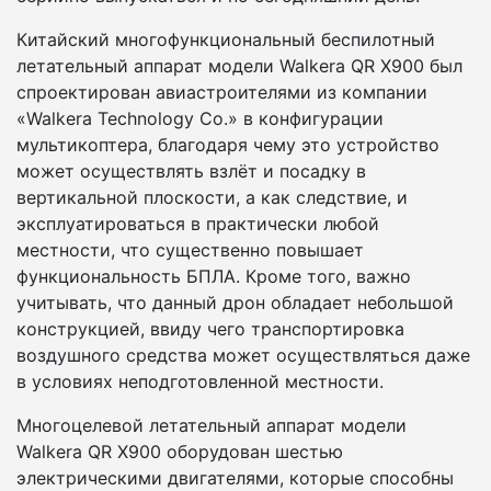
Китайский многофункциональный беспилотный
летательный аппарат модели Walkera QR X900 был
спроектирован авиастроителями из компании
«Walkera Technology Co.» в конфигурации
мультикоптера, благодаря чему это устройство
может осуществлять взлёт и посадку в
вертикальной плоскости, а как следствие, и
эксплуатироваться в практически любой
местности, что существенно повышает
функциональность БПЛА. Кроме того, важно
учитывать, что данный дрон обладает небольшой
конструкцией, ввиду чего транспортировка
воздушного средства может осуществляться даже
в условиях неподготовленной местности.
Многоцелевой летательный аппарат модели
Walkera QR X900 оборудован шестью
электрическими двигателями, которые способны