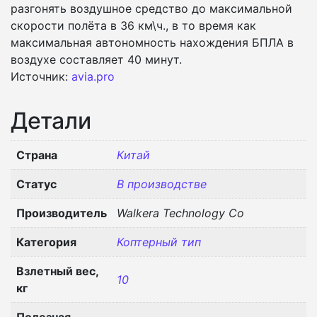
разгонять воздушное средство до максимальной
скорости полёта в 36 км\ч., в то время как
максимальная автономность нахождения БПЛА в
воздухе составляет 40 минут.
Источник:
avia.pro
Детали
Страна
Китай
Статус
В производстве
Производитель
Walkera Technology Co
Категория
Коптерный тип
Взлетный вес,
10
кг
Полезная