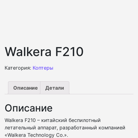
Walkera F210
Категория:
Коптеры
Описание
Детали
Описание
Walkera F210 – китайский беспилотный
летательный аппарат, разработанный компанией
«Walkera Technology Co.».