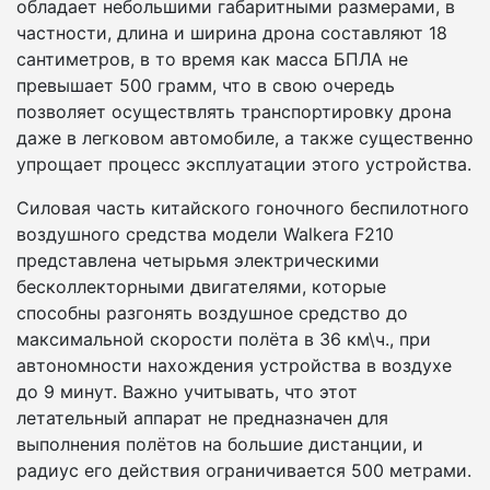
обладает небольшими габаритными размерами, в
частности, длина и ширина дрона составляют 18
сантиметров, в то время как масса БПЛА не
превышает 500 грамм, что в свою очередь
позволяет осуществлять транспортировку дрона
даже в легковом автомобиле, а также существенно
упрощает процесс эксплуатации этого устройства.
Силовая часть китайского гоночного беспилотного
воздушного средства модели Walkera F210
представлена четырьмя электрическими
бесколлекторными двигателями, которые
способны разгонять воздушное средство до
максимальной скорости полёта в 36 км\ч., при
автономности нахождения устройства в воздухе
до 9 минут. Важно учитывать, что этот
летательный аппарат не предназначен для
выполнения полётов на большие дистанции, и
радиус его действия ограничивается 500 метрами.