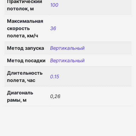
Практический
100
потолок, м
Максимальная
скорость
36
полета, км/ч
Метод запуска
Вертикальный
Метод посадки
Вертикальный
Длительность
0.15
полета, час
Диагональ
0,26
рамы, м