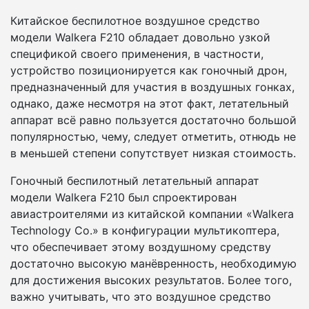
Китайское беспилотное воздушное средство
модели Walkera F210 обладает довольно узкой
спецификой своего применения, в частности,
устройство позиционируется как гоночный дрон,
предназначенный для участия в воздушных гонках,
однако, даже несмотря на этот факт, летательный
аппарат всё равно пользуется достаточно большой
популярностью, чему, следует отметить, отнюдь не
в меньшей степени сопутствует низкая стоимость.
Гоночный беспилотный летательный аппарат
модели Walkera F210 был спроектирован
авиастроителями из китайской компании «Walkera
Technology Co.» в конфигурации мультикоптера,
что обеспечивает этому воздушному средству
достаточно высокую манёвренность, необходимую
для достижения высоких результатов. Более того,
важно учитывать, что это воздушное средство