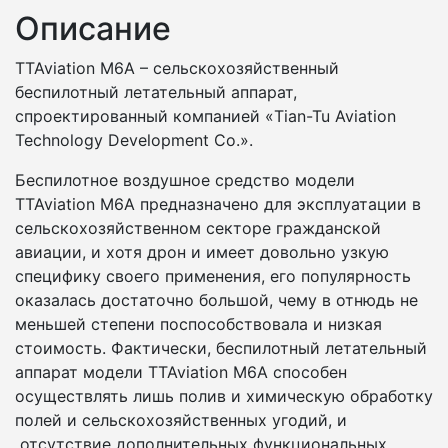
Описание
TTAviation M6A – сельскохозяйственный
беспилотный летательный аппарат,
спроектированный компанией «Tian-Tu Aviation
Technology Development Co.».
Беспилотное воздушное средство модели
TTAviation M6A предназначено для эксплуатации в
сельскохозяйственном секторе гражданской
авиации, и хотя дрон и имеет довольно узкую
специфику своего применения, его популярность
оказалась достаточно большой, чему в отнюдь не
меньшей степени поспособствовала и низкая
стоимость. Фактически, беспилотный летательный
аппарат модели TTAviation M6A способен
осуществлять лишь полив и химическую обработку
полей и сельскохозяйственных угодий, и
отсутствие дополнительных функциональных