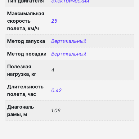
Тип двигателя
Электрический
Максимальная
скорость
25
полета, км/ч
Метод запуска
Вертикальный
Метод посадки
Вертикальный
Полезная
4
нагрузка, кг
Длительность
0.42
полета, час
Диагональ
1.06
рамы, м