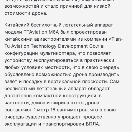
возможностей и стало причиной для низкой
стоимости дрона.
Китайский беспилотный летательный аппарат
модели TTAviation M6A был спроектирован
китайскими авиастроителями из компании «Tian-
Tu Aviation Technology Development Co.» в
конфигурации мультикоптера, что позволяет
устройству эксплуатироваться в практически
любых условиях местности, что в свою очередь
обусловлено возможностью дрона производить
взлёт и посадку в вертикальной плоскости. Сам
беспилотный летательный аппарат обладает
достаточно компактной конструкцией, в
частности, длина и ширина этого дрона
составляют 1 метр 16 сантиметров, что в свою
очередь существенно упрощает процесс
эксплуатации и транспортировки БПЛА.