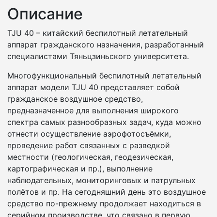
Описание
TJU 40 – китайский беспилотный летательный
аппарат гражданского назначения, разработанный
специалистами Тяньцзиньского университета.
Многофункциональный беспилотный летательный
аппарат модели TJU 40 представляет собой
гражданское воздушное средство,
предназначенное для выполнения широкого
спектра самых разнообразных задач, куда можно
отнести осуществление аэрофотосъёмки,
проведение работ связанных с разведкой
местности (геологическая, геодезическая,
картографическая и пр.), выполнение
наблюдательных, мониторинговых и патрульных
полётов и пр. На сегодняшний день это воздушное
средство по-прежнему продолжает находиться в
серийном производстве, что связано в первую