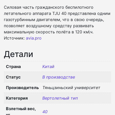
Силовая часть гражданского беспилотного
летательного аппарата TJU 40 представлена одним
газотурбинным двигателем, что в свою очередь,
позволяет воздушному средству развивать
максимальную скорость полёта в 120 км\ч.
Источник:
avia.pro
Детали
Страна
Китай
Статус
В производстве
Производитель
Тяньцзиньский университет
Категория
Вертолетный тип
Взлетный вес,
40
кг