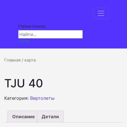
Строка поиска:
карта
Главная
/ карта
TJU 40
Категория:
Вертолеты
Описание
Детали