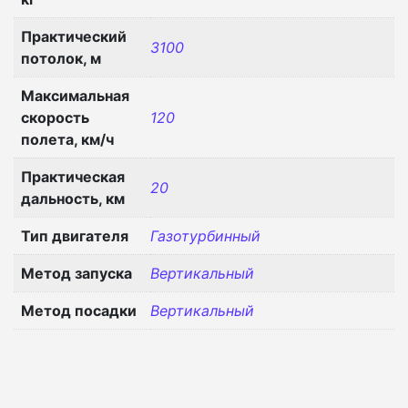
Практический
3100
потолок, м
Максимальная
скорость
120
полета, км/ч
Практическая
20
дальность, км
Тип двигателя
Газотурбинный
Метод запуска
Вертикальный
Метод посадки
Вертикальный