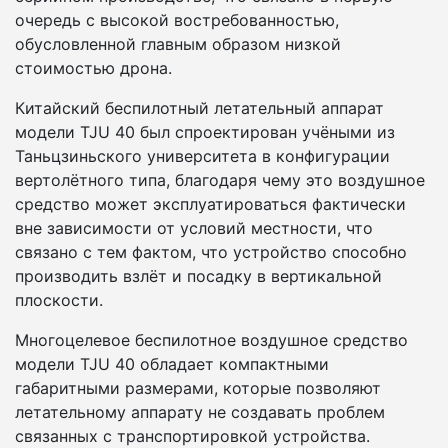
очередь с высокой востребованностью,
обусловленной главным образом низкой
стоимостью дрона.
Китайский беспилотный летательный аппарат
модели TJU 40 был спроектирован учёными из
Таньцзиньского университета в конфигурации
вертолётного типа, благодаря чему это воздушное
средство может эксплуатироваться фактически
вне зависимости от условий местности, что
связано с тем фактом, что устройство способно
производить взлёт и посадку в вертикальной
плоскости.
Многоцелевое беспилотное воздушное средство
модели TJU 40 обладает компактными
габаритными размерами, которые позволяют
летательному аппарату не создавать проблем
связанных с транспортировкой устройства.