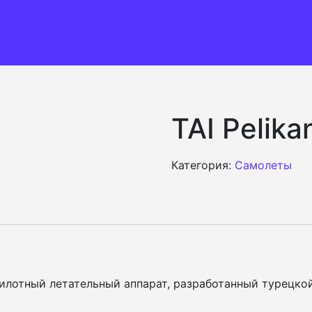
TAI Pelika
Категория:
Самолеты
пилотный летательный аппарат, разработанный турецкой