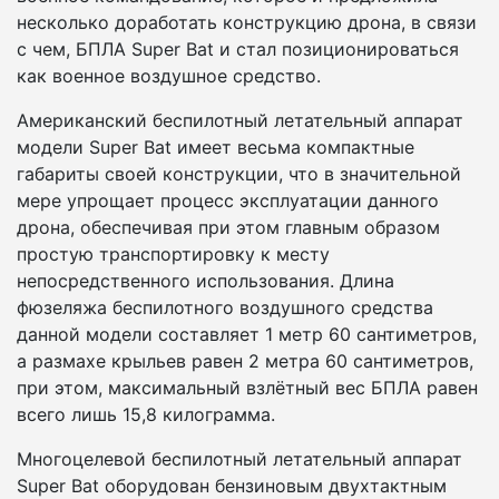
несколько доработать конструкцию дрона, в связи
с чем, БПЛА Super Bat и стал позиционироваться
как военное воздушное средство.
Американский беспилотный летательный аппарат
модели Super Bat имеет весьма компактные
габариты своей конструкции, что в значительной
мере упрощает процесс эксплуатации данного
дрона, обеспечивая при этом главным образом
простую транспортировку к месту
непосредственного использования. Длина
фюзеляжа беспилотного воздушного средства
данной модели составляет 1 метр 60 сантиметров,
а размахе крыльев равен 2 метра 60 сантиметров,
при этом, максимальный взлётный вес БПЛА равен
всего лишь 15,8 килограмма.
Многоцелевой беспилотный летательный аппарат
Super Bat оборудован бензиновым двухтактным