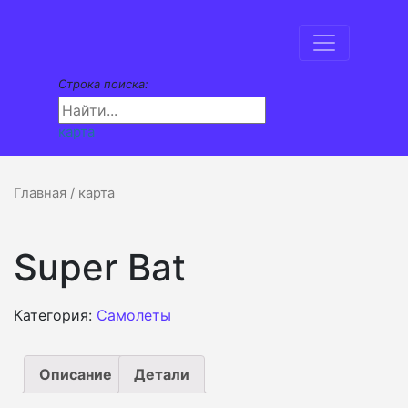
Строка поиска:
карта
Главная
/ карта
Super Bat
Категория:
Самолеты
Описание
Детали