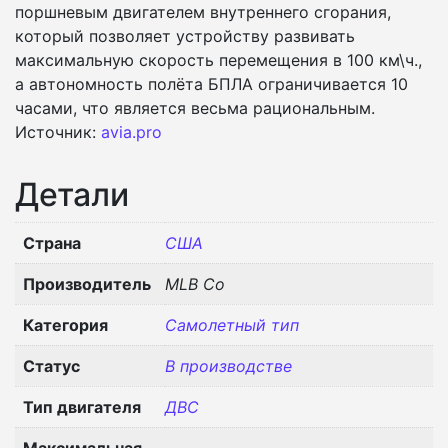
поршневым двигателем внутреннего сгорания,
который позволяет устройству развивать
максимальную скорость перемещения в 100 км\ч.,
а автономность полёта БПЛА ограничивается 10
часами, что является весьма рациональным.
Источник:
avia.pro
Детали
Страна
США
Производитель
MLB Co
Категория
Самолетный тип
Статус
В производстве
Тип двигателя
ДВС
Максимальная