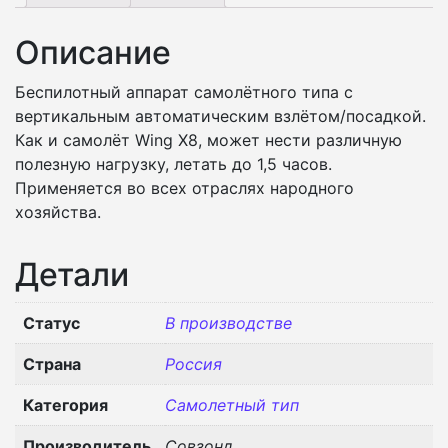
Описание
Беспилотный аппарат самолётного типа с
вертикальным автоматическим взлётом/посадкой.
Как и самолёт Wing X8, может нести различную
полезную нагрузку, летать до 1,5 часов.
Применяется во всех отраслях народного
хозяйства.
Детали
Статус
В производстве
Страна
Россия
Категория
Самолетный тип
Производитель
Совзонд