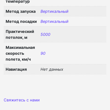
температур
Метод запуска
Вертикальный
Метод посадки
Вертикальный
Практический
5000
потолок, м
Максимальная
скорость
90
полета, км/ч
Навигация
Нет данных
Свяжитесь с нами