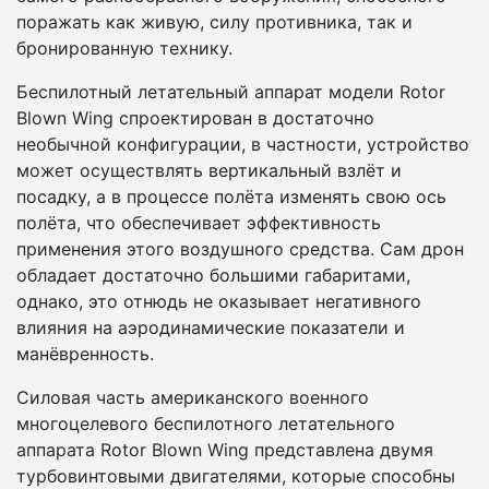
поражать как живую, силу противника, так и
бронированную технику.
Беспилотный летательный аппарат модели Rotor
Blown Wing спроектирован в достаточно
необычной конфигурации, в частности, устройство
может осуществлять вертикальный взлёт и
посадку, а в процессе полёта изменять свою ось
полёта, что обеспечивает эффективность
применения этого воздушного средства. Сам дрон
обладает достаточно большими габаритами,
однако, это отнюдь не оказывает негативного
влияния на аэродинамические показатели и
манёвренность.
Силовая часть американского военного
многоцелевого беспилотного летательного
аппарата Rotor Blown Wing представлена двумя
турбовинтовыми двигателями, которые способны