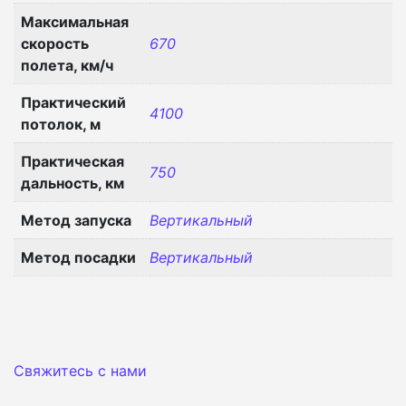
Максимальная
скорость
670
полета, км/ч
Практический
4100
потолок, м
Практическая
750
дальность, км
Метод запуска
Вертикальный
Метод посадки
Вертикальный
Свяжитесь с нами