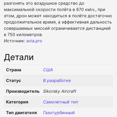
разгонять это воздушное средство до
максимальной скорости полёта в 670 км\ч., при
этом, дрон может находиться в полёте достаточно
продолжительное время, а эффективная дальность
совершаемых миссий ограничивается дистанцией
в 750 километров.
Источник:
avia.pro
Детали
Страна
США
Статус
В разработке
Производитель
Sikorsky Aircraft
Категория
Самолетный тип
Тип двигателя
Газотурбинный