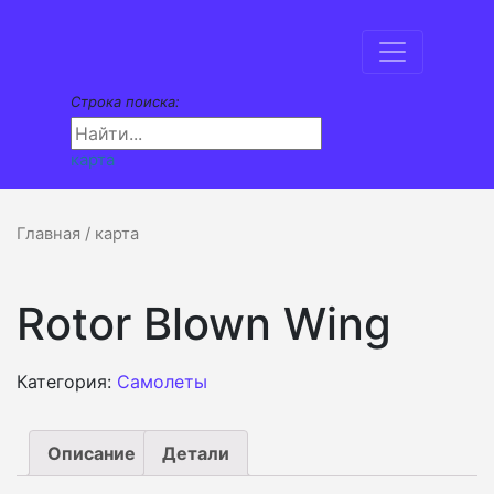
Строка поиска:
карта
Главная
/ карта
Rotor Blown Wing
Категория:
Самолеты
Описание
Детали