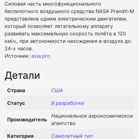
Силовая часть многофункционального
беспилотного воздушного средства NASA Prandtl-M
представлена одним электрическим двигателем,
который позволяет летательному аппарату
развивать максимальную скорость полёта в 120
км\ч., при автономности нахождения в воздухе до
24-х часов.
Источник:
avia.pro
Детали
Страна
США
Статус
В разработке
Национальное аэрокосмическое
Производитель
агентство
Категория
Самолетный тип