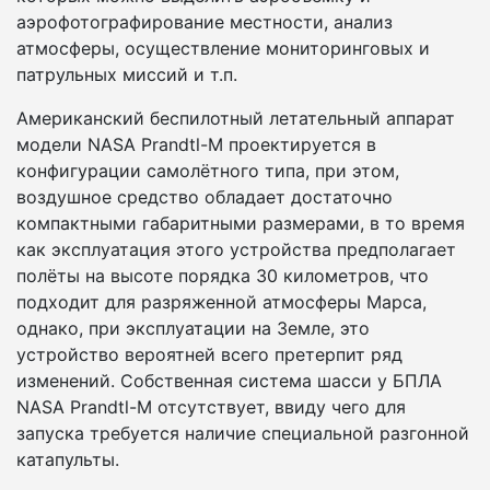
аэрофотографирование местности, анализ
атмосферы, осуществление мониторинговых и
патрульных миссий и т.п.
Американский беспилотный летательный аппарат
модели NASA Prandtl-M проектируется в
конфигурации самолётного типа, при этом,
воздушное средство обладает достаточно
компактными габаритными размерами, в то время
как эксплуатация этого устройства предполагает
полёты на высоте порядка 30 километров, что
подходит для разряженной атмосферы Марса,
однако, при эксплуатации на Земле, это
устройство вероятней всего претерпит ряд
изменений. Собственная система шасси у БПЛА
NASA Prandtl-M отсутствует, ввиду чего для
запуска требуется наличие специальной разгонной
катапульты.