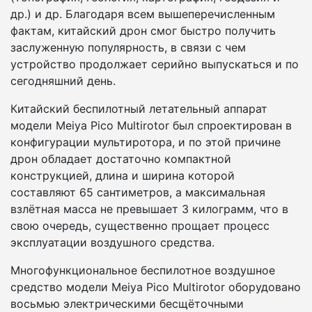
др.) и др. Благодаря всем вышеперечисленным
фактам, китайский дрон смог быстро получить
заслуженную популярность, в связи с чем
устройство продолжает серийно выпускаться и по
сегодняшний день.
Китайский беспилотный летательный аппарат
модели Meiya Pico Multirotor был спроектирован в
конфигурации мультиротора, и по этой причине
дрон обладает достаточно компактной
конструкцией, длина и ширина которой
составляют 65 сантиметров, а максимальная
взлётная масса не превышает 3 килограмм, что в
свою очередь, существенно прощает процесс
эксплуатации воздушного средства.
Многофункциональное беспилотное воздушное
средство модели Meiya Pico Multirotor оборудовано
восьмью электрическими бесщёточными