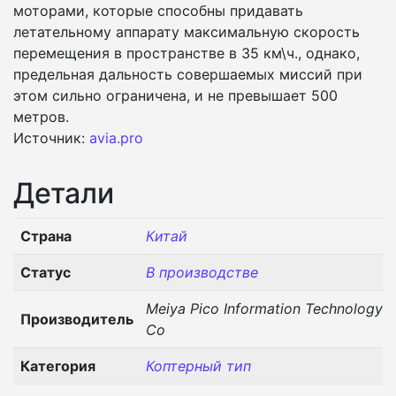
моторами, которые способны придавать
летательному аппарату максимальную скорость
перемещения в пространстве в 35 км\ч., однако,
предельная дальность совершаемых миссий при
этом сильно ограничена, и не превышает 500
метров.
Источник:
avia.pro
Детали
Страна
Китай
Статус
В производстве
Meiya Pico Information Technology
Производитель
Co
Категория
Коптерный тип