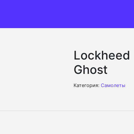
Lockheed 
Ghost
Категория:
Самолеты