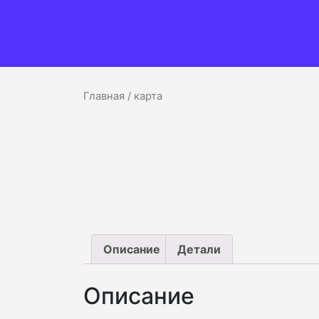
Главная
/ карта
Описание
Детали
Описание