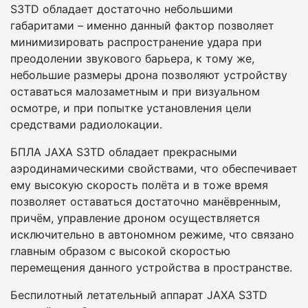
S3TD обладает достаточно небольшими
габаритами – именно данный фактор позволяет
минимизировать распространение удара при
преодолении звукового барьера, к тому же,
небольшие размеры дрона позволяют устройству
оставаться малозаметным и при визуальном
осмотре, и при попытке установления цели
средствами радиолокации.
БПЛА JAXA S3TD обладает прекрасными
аэродинамическими свойствами, что обеспечивает
ему высокую скорость полёта и в тоже время
позволяет оставаться достаточно манёвренным,
причём, управление дроном осуществляется
исключительно в автономном режиме, что связано
главным образом с высокой скоростью
перемещения данного устройства в пространстве.
Беспилотный летательный аппарат JAXA S3TD