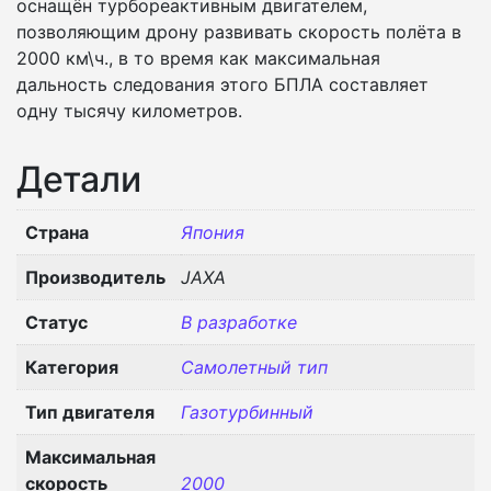
оснащён турбореактивным двигателем,
позволяющим дрону развивать скорость полёта в
2000 км\ч., в то время как максимальная
дальность следования этого БПЛА составляет
одну тысячу километров.
Детали
Страна
Япония
Производитель
JAXA
Статус
В разработке
Категория
Самолетный тип
Тип двигателя
Газотурбинный
Максимальная
скорость
2000