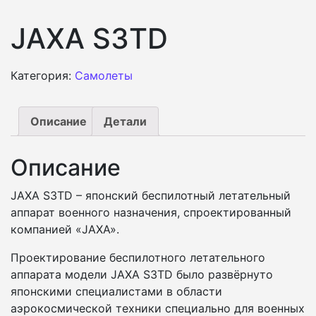
JAXA S3TD
Категория:
Самолеты
Описание
Детали
Описание
JAXA S3TD – японский беспилотный летательный
аппарат военного назначения, спроектированный
компанией «JAXA».
Проектирование беспилотного летательного
аппарата модели JAXA S3TD было развёрнуто
японскими специалистами в области
аэрокосмической техники специально для военных