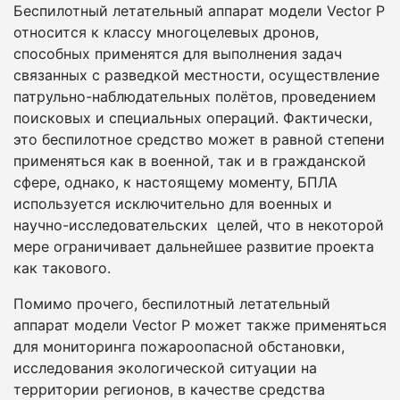
Беспилотный летательный аппарат модели Vector P
относится к классу многоцелевых дронов,
способных применятся для выполнения задач
связанных с разведкой местности, осуществление
патрульно-наблюдательных полётов, проведением
поисковых и специальных операций. Фактически,
это беспилотное средство может в равной степени
применяться как в военной, так и в гражданской
сфере, однако, к настоящему моменту, БПЛА
используется исключительно для военных и
научно-исследовательских целей, что в некоторой
мере ограничивает дальнейшее развитие проекта
как такового.
Помимо прочего, беспилотный летательный
аппарат модели Vector P может также применяться
для мониторинга пожароопасной обстановки,
исследования экологической ситуации на
территории регионов, в качестве средства