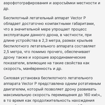
аэрофотографирования и аэросъёмки местности и
др.
Беспилотный летательный аппарат Vector P
обладает достаточно компактными габаритами,
что в значительной мере упрощает процесс
эксплуатации данного дрона, в частности, при
длине устройства в 2,3 метра, размах крыльев
беспилотного летательного аппарата составляет
2,5 метра, что помимо прочего, обеспечивает
дрону также и хорошие аэродинамические
показатели, влияющие на такие свойства как
скорость, манёвренность и др.
Силовая установка беспилотного летательного
аппарата Vector P представлена одним ротативным
двигателем, который позволяет дрону развивать
максимальную скорость перемещения до 160 км\ч.,
в то время как продолжительность нахождения