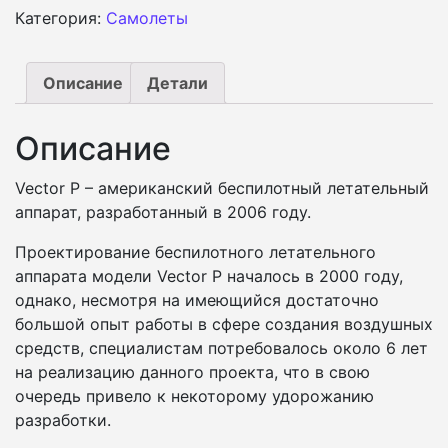
Категория:
Самолеты
Описание
Детали
Описание
Vector P – американский беспилотный летательный
аппарат, разработанный в 2006 году.
Проектирование беспилотного летательного
аппарата модели Vector P началось в 2000 году,
однако, несмотря на имеющийся достаточно
большой опыт работы в сфере создания воздушных
средств, специалистам потребовалось около 6 лет
на реализацию данного проекта, что в свою
очередь привело к некоторому удорожанию
разработки.