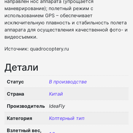
направлен нос аппарата (упрощается
маневрирование); полетный режим с
использованием GPS – обеспечивает
исключительную плавность и стабильность полета
аппарата для осуществления качественной фото- и
видеосъемки.
Источник: quadrocoptery.ru
Детали
Статус
В производстве
Страна
Китай
Производитель
IdeaFly
Категория
Коптерный тип
Взлетный вес,