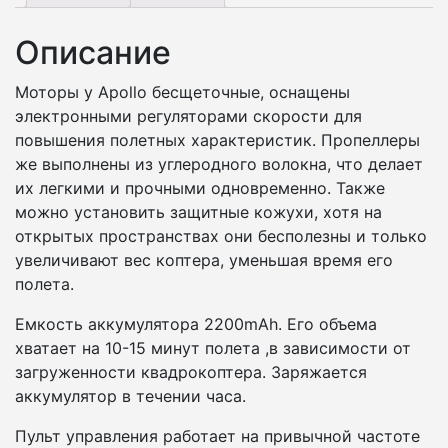
Описание
Моторы у Apollo бесщеточные, оснащены
электронными регуляторами скорости для
повышения полетных характеристик. Пропеллеры
же выполнены из углеродного волокна, что делает
их легкими и прочными одновременно. Также
можно установить защитные кожухи, хотя на
открытых пространствах они бесполезны и только
увеличивают вес коптера, уменьшая время его
полета.
Емкость аккумулятора 2200mAh. Его объема
хватает на 10-15 минут полета ,в зависимости от
загруженности квадрокоптера. Заряжается
аккумулятор в течении часа.
Пульт управления работает на привычной частоте