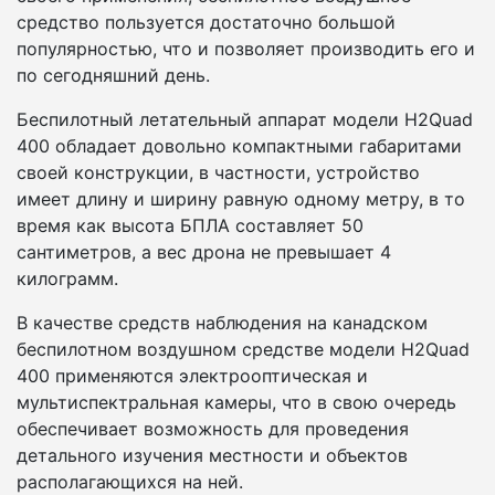
средство пользуется достаточно большой
популярностью, что и позволяет производить его и
по сегодняшний день.
Беспилотный летательный аппарат модели H2Quad
400 обладает довольно компактными габаритами
своей конструкции, в частности, устройство
имеет длину и ширину равную одному метру, в то
время как высота БПЛА составляет 50
сантиметров, а вес дрона не превышает 4
килограмм.
В качестве средств наблюдения на канадском
беспилотном воздушном средстве модели H2Quad
400 применяются электрооптическая и
мультиспектральная камеры, что в свою очередь
обеспечивает возможность для проведения
детального изучения местности и объектов
располагающихся на ней.