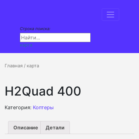
Строка поиска:
карта
Главная
/ карта
H2Quad 400
Категория:
Коптеры
Описание
Детали