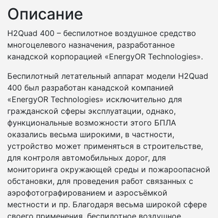
Описание
H2Quad 400 – беспилотное воздушное средство
многоцелевого назначения, разработанное
канадской корпорацией «EnergyOR Technologies».
Беспилотный летательный аппарат модели H2Quad
400 был разработан канадской компанией
«EnergyOR Technologies» исключительно для
гражданской сферы эксплуатации, однако,
функциональные возможности этого БПЛА
оказались весьма широкими, в частности,
устройство может применяться в строительстве,
для контроля автомобильных дорог, для
мониторинга окружающей среды и пожароопасной
обстановки, для проведения работ связанных с
аэрофотографированием и аэросъёмкой
местности и пр. Благодаря весьма широкой сфере
своего применения, беспилотное воздушное