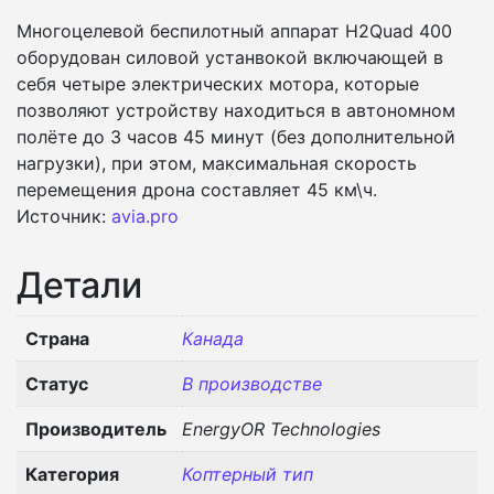
Многоцелевой беспилотный аппарат H2Quad 400
оборудован силовой устанвокой включающей в
себя четыре электрических мотора, которые
позволяют устройству находиться в автономном
полёте до 3 часов 45 минут (без дополнительной
нагрузки), при этом, максимальная скорость
перемещения дрона составляет 45 км\ч.
Источник:
avia.pro
Детали
Страна
Канада
Статус
В производстве
Производитель
EnergyOR Technologies
Категория
Коптерный тип