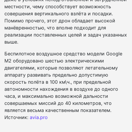
местности, чему способствует возможность
совершения вертикального взлёта и посадки.
Помимо прочего, этот дрон обладает высокой
манёвренностью, что вполне подходит для
реализации поставленных целей и задач указанных
выше.
Беспилотное воздушное средство модели Google
M2 оборудовано шестью электрическими
двигателями, которые позволяют летательному
аппарату развивать предельно допустимую
скорость полёта в 100 км\ч., при предельной
автономности нахождения в воздухе до одного
часа, и максимально возможной дальности
совершаемых миссий до 40 километров, что
является весьма качественным показателем.
Источник:
avia.pro