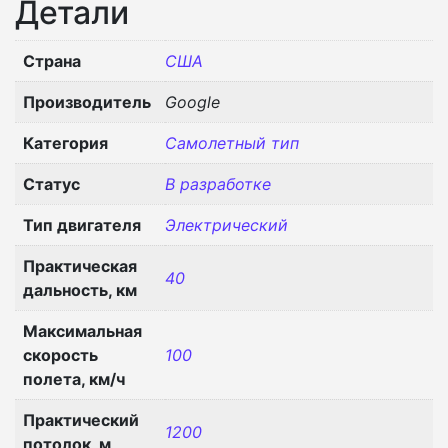
Детали
Страна
США
Производитель
Google
Категория
Самолетный тип
Статус
В разработке
Тип двигателя
Электрический
Практическая
40
дальность, км
Максимальная
скорость
100
полета, км/ч
Практический
1200
потолок, м