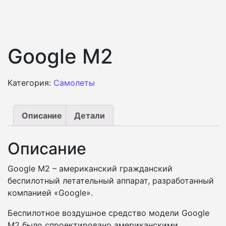
Google M2
Категория:
Самолеты
Описание
Детали
Описание
Google M2 – американский гражданский
беспилотный летательный аппарат, разработанный
компанией «Google».
Беспилотное воздушное средство модели Google
M2 было спроектировано американскими