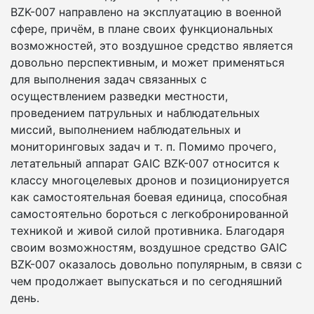
BZK-007 направлено на эксплуатацию в военной
сфере, причём, в плане своих функциональных
возможностей, это воздушное средство является
довольно перспективным, и может применяться
для выполнения задач связанных с
осуществлением разведки местности,
проведением патрульных и наблюдательных
миссий, выполнением наблюдательных и
мониторинговых задач и т. п. Помимо прочего,
летательный аппарат GAIC BZK-007 относится к
классу многоцелевых дронов и позиционируется
как самостоятельная боевая единица, способная
самостоятельно бороться с легкобронированной
техникой и живой силой противника. Благодаря
своим возможностям, воздушное средство GAIC
BZK-007 оказалось довольно популярным, в связи с
чем продолжает выпускаться и по сегодняшний
день.