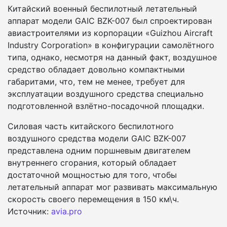
Китайский военный беспилотный летательный
аппарат модели GAIC BZK-007 был спроектирован
авиастроителями из корпорации «Guizhou Aircraft
Industry Corporation» в конфигурации самолётного
типа, однако, несмотря на данный факт, воздушное
средство обладает довольно компактными
габаритами, что, тем не менее, требует для
эксплуатации воздушного средства специально
подготовленной взлётно-посадочной площадки.
Силовая часть китайского беспилотного
воздушного средства модели GAIC BZK-007
представлена одним поршневым двигателем
внутреннего сгорания, который обладает
достаточной мощностью для того, чтобы
летательный аппарат мог развивать максимальную
скорость своего перемещения в 150 км\ч.
Источник:
avia.pro