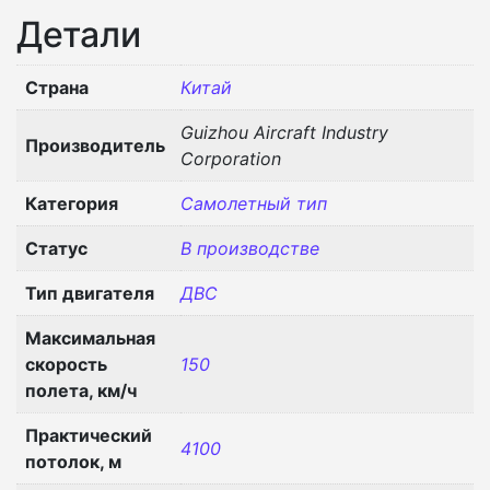
Детали
Страна
Китай
Guizhou Aircraft Industry
Производитель
Corporation
Категория
Самолетный тип
Статус
В производстве
Тип двигателя
ДВС
Максимальная
скорость
150
полета, км/ч
Практический
4100
потолок, м