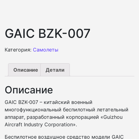
GAIC BZK-007
Категория:
Самолеты
Описание
Детали
Описание
GAIC BZK-007 – китайский военный
многофункциональный беспилотный летательный
аппарат, разработанный корпорацией «Guizhou
Aircraft Industry Corporation».
Беспилотное воздушное средство модели GAIC