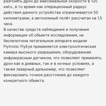
разгонять дрон до максимальной скорости в 120
км\ч., в то время как операционный радиус
действия данного устройства ограничивается 50
километрами, а автономный полёт рассчитан на 1,5
часа.
В качестве средств наблюдения и получения
информации об объекте исследования, на
беспилотном летательном аппарате модели
Flytronic FlyEye применяется электрооптическая
камера высокого разрешения, оборудованная
инфракрасным датчиком, что позволяет применять
дрон как в дневных, так и в ночных условиях, а
также лазерный дальномер, что позволяет
фиксировать точное расстояние до каждого
конкретного объекта.