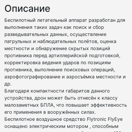
Описание
Беспилотный летательный аппарат разработан для
выполнения таких задач как поиск и сбор
разведывательных данных, осуществление
патрульных и наблюдательных полётов, оценка
местности и обнаружение скрытых позиций
противника перед артиллерийской подготовкой,
корректировка ведения ударов по позициям
противника, выполнение поисковых операций,
аэрофотографирование и аэросъёмка местности и
др.
Благодаря компактности габаритов данного
устройства, дрон может быть отнесён к классу
малозаметных БПЛА, что повышает эффективность
его применения в вооружённых силах.
Беспилотное воздушное средство Flytronic FlyEye
оснащено электрическим мотором , способным