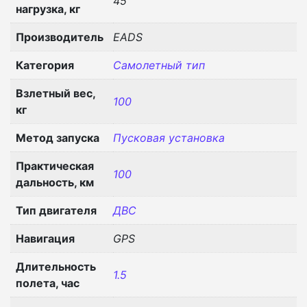
45
нагрузка, кг
Производитель
EADS
Категория
Самолетный тип
Взлетный вес,
100
кг
Метод запуска
Пусковая установка
Практическая
100
дальность, км
Тип двигателя
ДВС
Навигация
GPS
Длительность
1.5
полета, час