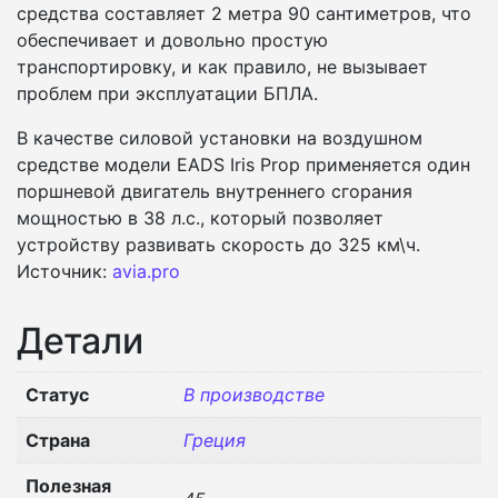
средства составляет 2 метра 90 сантиметров, что
обеспечивает и довольно простую
транспортировку, и как правило, не вызывает
проблем при эксплуатации БПЛА.
В качестве силовой установки на воздушном
средстве модели EADS Iris Prop применяется один
поршневой двигатель внутреннего сгорания
мощностью в 38 л.с., который позволяет
устройству развивать скорость до 325 км\ч.
Источник:
avia.pro
Детали
Статус
В производстве
Страна
Греция
Полезная