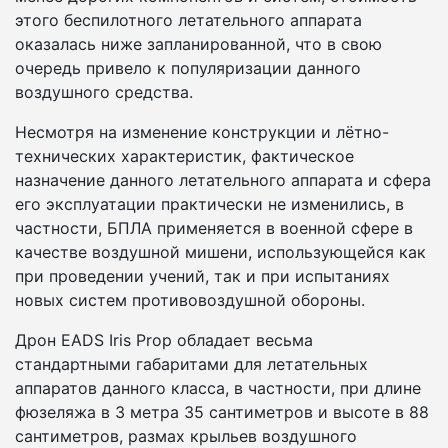
этого беспилотного летательного аппарата
оказалась ниже запланированной, что в свою
очередь привело к популяризации данного
воздушного средства.
Несмотря на изменение конструкции и лётно-
технических характеристик, фактическое
назначение данного летательного аппарата и сфера
его эксплуатации практически не изменились, в
частности, БПЛА применяется в военной сфере в
качестве воздушной мишени, использующейся как
при проведении учений, так и при испытаниях
новых систем противовоздушной обороны.
Дрон EADS Iris Prop обладает весьма
стандартными габаритами для летательных
аппаратов данного класса, в частности, при длине
фюзеляжа в 3 метра 35 сантиметров и высоте в 88
сантиметров, размах крыльев воздушного