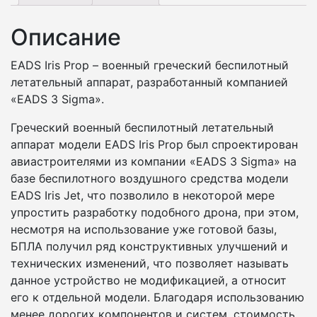
Описание
EADS Iris Prop – военный греческий беспилотный
летательный аппарат, разработанный компанией
«EADS 3 Sigma».
Греческий военный беспилотный летательный
аппарат модели EADS Iris Prop был спроектирован
авиастроителями из компании «EADS 3 Sigma» на
базе беспилотного воздушного средства модели
EADS Iris Jet, что позволило в некоторой мере
упростить разработку подобного дрона, при этом,
несмотря на использование уже готовой базы,
БПЛА получил ряд конструктивных улучшений и
технических изменений, что позволяет называть
данное устройство не модификацией, а относит
его к отдельной модели. Благодаря использованию
менее дорогих компонентов и систем, стоимость