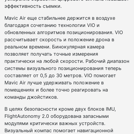
эффективность съемки.
Mavic Air еще стабильнее держится в воздухе
благодаря сочетанию технологии VIO и
обновленных алгоритмов позиционирования. VIO
рассчитывает скорость и положение дрона в
реальном времени. Бинокулярная камера
позволяет получать точные измерения
практически на любой скорости. Рабочий диапазон
системы визуального позиционирования теперь
составляет от 0,5 до 30 метров. VIO помогает
Mavic Air лучше удерживать положение в
помещениях и более точно реагировать на
команды джойстиков.
В целях безопасности кроме двух блоков IMU,
FlightAutonomy 2.0 оборудована запасными
модулями критически важных устройств.
Визуальный компас помогает навигационной