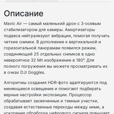
Описание
Mavic Air — самый маленький дрон с 3-осевым
стабилизатором для камеры. Амортизаторы
подвеса нейтрализуют вибрации, помогая получать
четкие снимки. В дополнение к вертикальной и
горизонтальной панорамам появился режим,
соединяющий 25 отдельных снимков в одно
невероятное 32 Мп изображение в 180°. Для
полного погружения вы можете просматривать их
в очках DJI Goggles.
Алгоритмы создания HDR-фото адаптируются под
меняющееся освещение и помогают подбирать
верные настройки экспозиции. Процессор
обрабатывает засвеченные и темные участки,
создавая естественные переходы между ними, а
ускорение обработки цифрового сигнала повышает