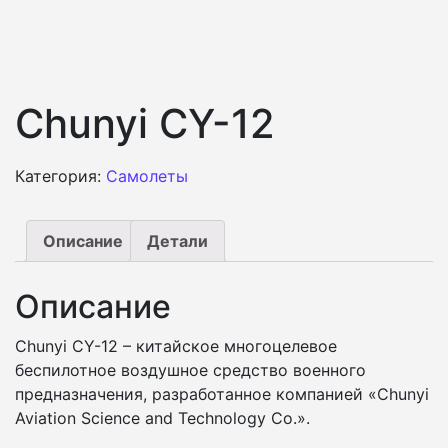
Chunyi CY-12
Категория:
Самолеты
Описание
Детали
Описание
Chunyi CY-12 – китайское многоцелевое
беспилотное воздушное средство военного
предназначения, разработанное компанией «Chunyi
Aviation Science and Technology Co.».