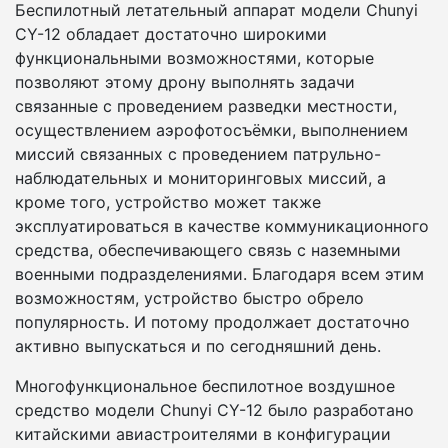
Беспилотный летательный аппарат модели Chunyi
CY-12 обладает достаточно широкими
функциональными возможностями, которые
позволяют этому дрону выполнять задачи
связанные с проведением разведки местности,
осуществлением аэрофотосъёмки, выполнением
миссий связанных с проведением патрульно-
наблюдательных и мониторинговых миссий, а
кроме того, устройство может также
эксплуатироваться в качестве коммуникационного
средства, обеспечивающего связь с наземными
военными подразделениями. Благодаря всем этим
возможностям, устройство быстро обрело
популярность. И потому продолжает достаточно
активно выпускаться и по сегодняшний день.
Многофункциональное беспилотное воздушное
средство модели Chunyi CY-12 было разработано
китайскими авиастроителями в конфигурации