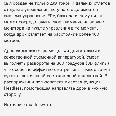
был создан не только для гонок и дальних отлетов
от пульта управления, но у него еще имеется
система управления FPV, благодаря чему пилот
может сосредоточить свое внимание на экране
монитора на пульте управления в те моменты,
когда дрон отлетает на расстояние более 100
метров.
Дрон укомплектован мощными двигателями и
качественной съемочной аппаратурой. Умеет
выполнять развороты на 360 градусов (3D флипы),
что особенно эффектно смотрится в темное время
суток с включенной светодиодной подсветкой. В
распоряжении пользователя имеется функция
Headless, помогающая направлять дрон в нужную
сторону.
Источник: quadnews.ru