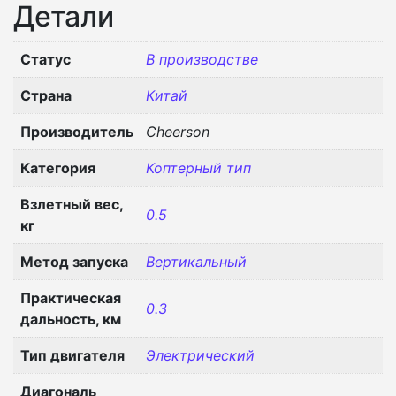
Детали
Статус
В производстве
Страна
Китай
Производитель
Cheerson
Категория
Коптерный тип
Взлетный вес,
0.5
кг
Метод запуска
Вертикальный
Практическая
0.3
дальность, км
Тип двигателя
Электрический
Диагональ