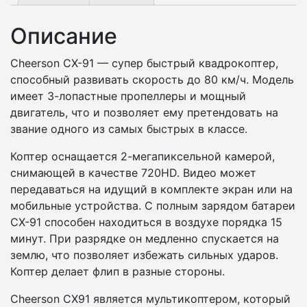
Описание
Cheerson CX-91 — супер быстрый квадрокоптер,
способный развивать скорость до 80 км/ч. Модель
имеет 3-лопастные пропеллеры и мощный
двигатель, что и позволяет ему претендовать на
звание одного из самых быстрых в классе.
Коптер оснащается 2-мегапиксельной камерой,
снимающей в качестве 720HD. Видео может
передаваться на идущий в комплекте экран или на
мобильные устройства. С полным зарядом батареи
CX-91 способен находиться в воздухе порядка 15
минут. При разрядке он медленно спускается на
землю, что позволяет избежать сильных ударов.
Коптер делает флип в разные стороны.
Cheerson CX91 является мультикоптером, который