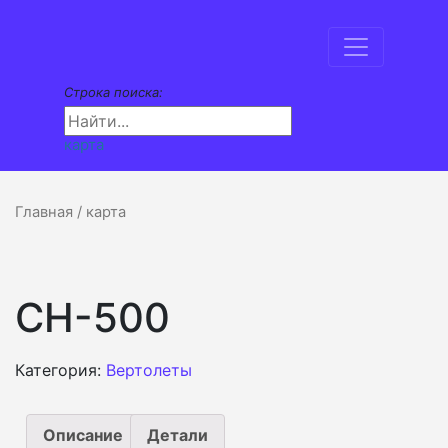
Строка поиска:
карта
Главная
/ карта
CH-500
Категория:
Вертолеты
Описание
Детали