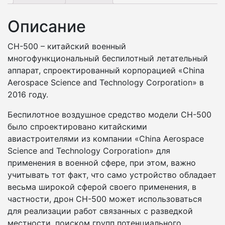
Описание
CH-500 – китайский военный
многофункциональный беспилотный летательный
аппарат, спроектированный корпорацией «China
Aerospace Science and Technology Corporation» в
2016 году.
Беспилотное воздушное средство модели CH-500
было спроектировано китайскими
авиастроителями из компании «China Aerospace
Science and Technology Corporation» для
применения в военной сфере, при этом, важно
учитывать тот факт, что само устройство обладает
весьма широкой сферой своего применения, в
частности, дрон CH-500 может использоваться
для реализации работ связанных с разведкой
местности, поиском групп потенциального