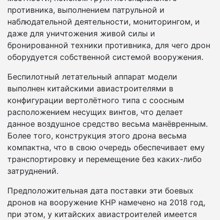
противника, выполнением патрульной и
наблюдательной деятельности, мониторингом, и
даже для уничтожения живой силы и
бронированной техники противника, для чего дрон
оборудуется собственной системой вооружения.
Беспилотный летательный аппарат модели
выполнен китайскими авиастроителями в
конфигурации вертолётного типа с соосным
расположением несущих винтов, что делает
данное воздушное средство весьма манёвренным.
Более того, конструкция этого дрона весьма
компактна, что в свою очередь обеспечивает ему
транспортировку и перемещение без каких-либо
затруднений.
Предположительная дата поставки эти боевых
дронов на вооружение КНР намечено на 2018 год,
при этом, у китайских авиастроителей имеется