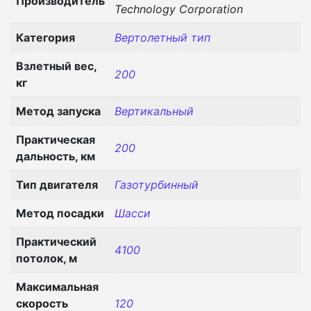
Производитель
Technology Corporation
Категория
Вертолетный тип
Взлетный вес,
200
кг
Метод запуска
Вертикальный
Практическая
200
дальность, км
Тип двигателя
Газотурбинный
Метод посадки
Шасси
Практический
4100
потолок, м
Максимальная
скорость
120