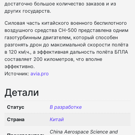
достаточно большое количество заказов и из
других государств.
Силовая часть китайского военного беспилотного
воздушного средства CH-500 представлена одним
газотурбинным двигателем, который способен
разгонять дрон до максимальной скорости полёта
в 120 км\ч., а эффективная дальность полёта БПЛА
составляет 200 километров, что вполне
эффективно.
Источник:
avia.pro
Детали
Статус
В разработке
Страна
Китай
China Aerospace Science and