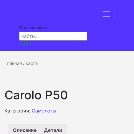
Строка поиска:
карта
Главная
/ карта
Carolo P50
Категория:
Самолеты
Описание
Детали