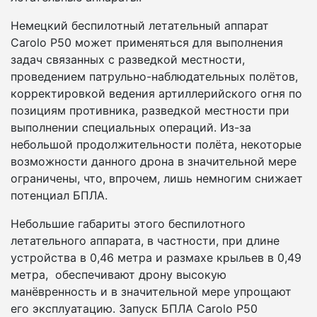
Немецкий беспилотный летательный аппарат
Carolo P50 может применяться для выполнения
задач связанных с разведкой местности,
проведением патрульно-наблюдательных полётов,
корректировкой ведения артиллерийского огня по
позициям противника, разведкой местности при
выполнении специальных операций. Из-за
небольшой продолжительности полёта, некоторые
возможности данного дрона в значительной мере
ограничены, что, впрочем, лишь немногим снижает
потенциал БПЛА.
Небольшие габариты этого беспилотного
летательного аппарата, в частности, при длине
устройства в 0,46 метра и размахе крыльев в 0,49
метра, обеспечивают дрону высокую
манёвренность и в значительной мере упрощают
его эксплуатацию. Запуск БПЛА Carolo P50