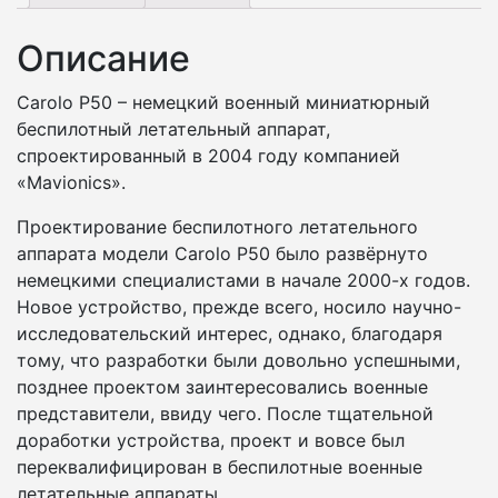
Описание
Carolo P50 – немецкий военный миниатюрный
беспилотный летательный аппарат,
спроектированный в 2004 году компанией
«Mavionics».
Проектирование беспилотного летательного
аппарата модели Carolo P50 было развёрнуто
немецкими специалистами в начале 2000-х годов.
Новое устройство, прежде всего, носило научно-
исследовательский интерес, однако, благодаря
тому, что разработки были довольно успешными,
позднее проектом заинтересовались военные
представители, ввиду чего. После тщательной
доработки устройства, проект и вовсе был
переквалифицирован в беспилотные военные
летательные аппараты.