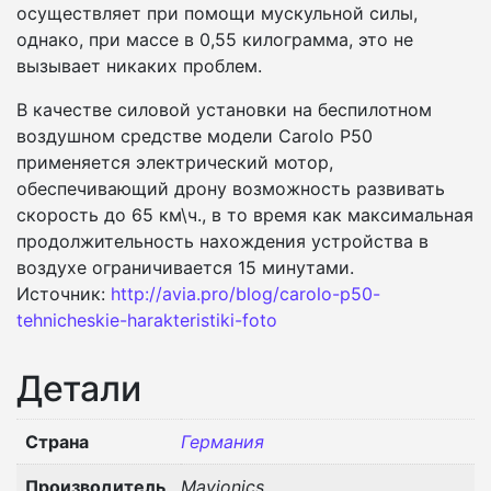
осуществляет при помощи мускульной силы,
однако, при массе в 0,55 килограмма, это не
вызывает никаких проблем.
В качестве силовой установки на беспилотном
воздушном средстве модели Carolo P50
применяется электрический мотор,
обеспечивающий дрону возможность развивать
скорость до 65 км\ч., в то время как максимальная
продолжительность нахождения устройства в
воздухе ограничивается 15 минутами.
Источник:
http://avia.pro/blog/carolo-p50-
tehnicheskie-harakteristiki-foto
Детали
Страна
Германия
Производитель
Mavionics