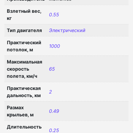
Взлетный вес,
0.55
кг
Тип двигателя
Электрический
Практический
1000
потолок, м
Максимальная
скорость
65
полета, км/ч
Практическая
2
дальность, км
Размах
0.49
крыльев, м
Длительность
0.25