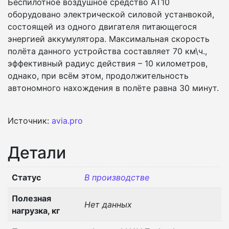
Беспилотное воздушное средство AT10
оборудовано электрической силовой устанвокой,
состоящей из одного двигателя питающегося
энергией аккумулятора. Максимальная скорость
полёта данного устройства составляет 70 км\ч.,
эффективный радиус действия – 10 километров,
однако, при всём этом, продолжительность
автономного нахождения в полёте равна 30 минут.
Источник:
avia.pro
Детали
Статус
В производстве
Полезная
Нет данных
нагрузка, кг