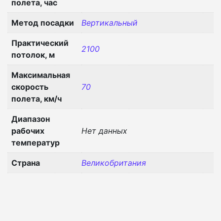
полета, час
Метод посадки
Вертикальный
Практический
2100
потолок, м
Максимальная
скорость
70
полета, км/ч
Диапазон
рабочих
Нет данных
температур
Страна
Великобритания