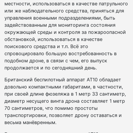
местности, использоваться в качестве патрульного
или же наблюдательного средства, приняться для
управления военными подразделениями, быть
задействованным для мониторинга состояния
окружающей среды и контроля за пожароопасной
обстановкой, использоваться в качестве
поискового средства и т.п. Всё это
спровоцировало большую востребованность в
подобном дроне, в связи с чем, его выпуск
продолжается и по сегодняшний день.
Британский беспилотный аппарат AT10 обладает
довольно компактными габаритами, в частности,
при своей длине фюзеляжа в 1 метр 33 сантиметр,
диаметр несущего винта дрона составляет 1 метр
70 сантиметров, что помимо простоты
транспортировки, позволяет дрону оставаться и
весьма манёвренным.