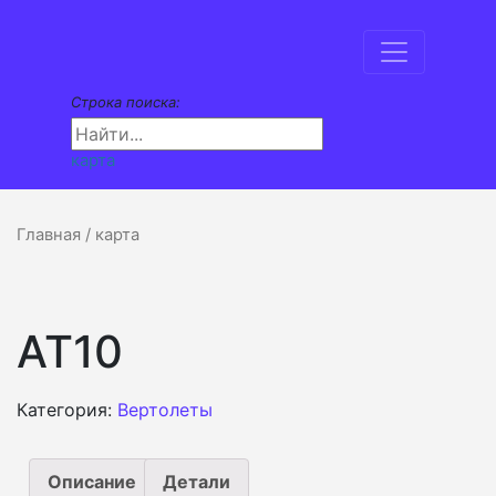
Строка поиска:
карта
Главная
/ карта
AT10
Категория:
Вертолеты
Описание
Детали