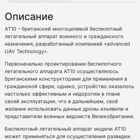
Описание
AT10 – британский многоцелевой беспилотный
летательный аппарат военного и гражданского
назначения, разработанный компанией «advanced
UAV Technology».
Первоначально проектирование беспилотного
летательного аппарата AT10 осуществлялось
британскими конструкторами для применения в
гражданской сфере, однако, устройство оказалось
настолько эффективным и недорогим в плане
своей эксплуатации, что в дальнейшем, своё
желание использовать данные дроны изъявили и
представители военных ведомств Великобритании.
Беспилотный летательный аппарат модели AT10
может применяться для осуществления разведки