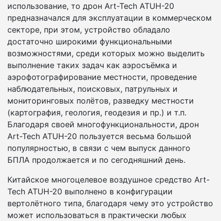
использование, то дрон Art-Tech ATUH-20
предназначался для эксплуатации в коммерческом
секторе, при этом, устройство обладало
достаточно широкими функциональными
возможностями, среди которых можно выделить
выполнение таких задач как аэросъёмка и
аэрофотографирование местности, проведение
наблюдательных, поисковых, патрульных и
мониторинговых полётов, разведку местности
(картография, геология, геодезия и пр.) и т.п.
Благодаря своей многофункциональности, дрон
Art-Tech ATUH-20 пользуется весьма большой
популярностью, в связи с чем выпуск данного
БПЛА продолжается и по сегодняшний день.
Китайское многоцелевое воздушное средство Art-
Tech ATUH-20 выполнено в конфигурации
вертолётного типа, благодаря чему это устройство
может использоваться в практически любых