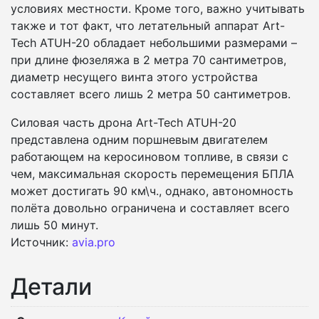
условиях местности. Кроме того, важно учитывать
также и тот факт, что летательный аппарат Art-
Tech ATUH-20 обладает небольшими размерами –
при длине фюзеляжа в 2 метра 70 сантиметров,
диаметр несущего винта этого устройства
составляет всего лишь 2 метра 50 сантиметров.
Силовая часть дрона Art-Tech ATUH-20
представлена одним поршневым двигателем
работающем на керосиновом топливе, в связи с
чем, максимальная скорость перемещения БПЛА
может достигать 90 км\ч., однако, автономность
полёта довольно ограничена и составляет всего
лишь 50 минут.
Источник:
avia.pro
Детали