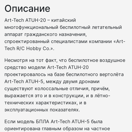
Описание
Art-Tech ATUH-20 – китайский
многофункциональный беспилотный летательный
аппарат гражданского назначения,
спроектированный специалистами компании «Art-
Tech R/C Hobby Co.».
Несмотря на тот факт, что беспилотное воздушное
средство модели Art-Tech ATUH-20
проектировалось на базе беспилотного вертолёта
Art-Tech ATUH-5, между двумя дронами
существуют колоссальные отличия, причём,
выражается это и в конструкции, и в лётно-
технических характеристиках, и в
эксплуатационных показателях.
Если модель БПЛА Art-Tech ATUH-5 была
ориентирована главным образом на частное