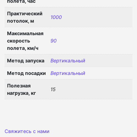
полета, час
Практический
1000
потолок, м
Максимальная
скорость
90
полета, км/ч
Метод запуска
Вертикальный
Метод посадки
Вертикальный
Полезная
15
нагрузка, кг
Свяжитесь с нами