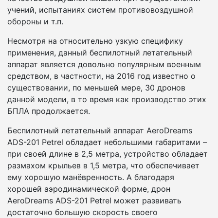
учений, испытаниях систем противовоздушной
обороны и т.п.
Несмотря на относительно узкую специфику
применения, данный беспилотный летательный
аппарат является довольно популярным военным
средством, в частности, на 2016 год известно о
существовании, по меньшей мере, 30 дронов
данной модели, в то время как производство этих
БПЛА продолжается.
Беспилотный летательный аппарат AeroDreams
ADS-201 Petrel обладает небольшими габаритами –
при своей длине в 2,5 метра, устройство обладает
размахом крыльев в 1,5 метра, что обеспечивает
ему хорошую манёвренность. А благодаря
хорошей аэродинамической форме, дрон
AeroDreams ADS-201 Petrel может развивать
достаточно большую скорость своего