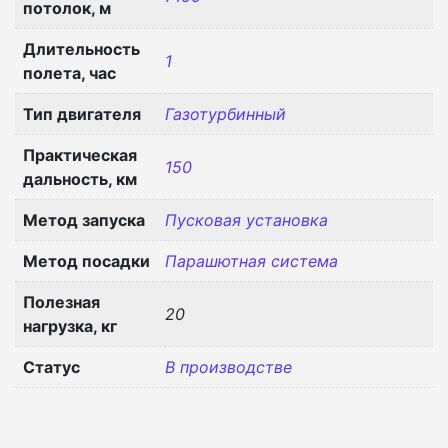
потолок, м
Длительность
1
полета, час
Тип двигателя
Газотурбинный
Практическая
150
дальность, км
Метод запуска
Пусковая установка
Метод посадки
Парашютная система
Полезная
20
нагрузка, кг
Статус
В производстве