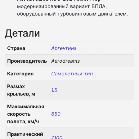
модернизированный вариант БПЛА,
оборудованный турбовинтовым двигателем.
Детали
Страна
Аргентина
Производитель
Aerodreams
Категория
Самолетный тип
Размах
1.5
крыльев, м
Максимальная
скорость
650
полета, км/ч
Практический
7100