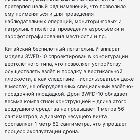
претерпел целый ряд изменений, что позволило
ему применяться и для проведения
наблюдательных операций, мониторинговых и
патрульных полётов, проведения аэросъёмки и
аэрофотографирования местности и пр.
Китайский беспилотный летательный аппарат
модели 3WFD-10 спроектирован в конфигурации
вертолётного типа, что позволяет устройству
осуществлять взлёт и посадку в вертикальной
плоскости, а как следствие – использоваться даже
в местах, не оборудованных специальный взлётно-
посадочной площадкой. Дрон 3WFD-10 обладает
весьма компактной конструкцией – длина этого
воздушного средства не превышает 1 метра 56
сантиметров, а диаметр несущего винта
составляет 1 метр 82 сантиметра, что упрощает
процесс эксплуатации дрона.