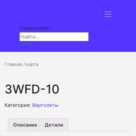
Строка поиска:
карта
Главная
/ карта
3WFD-10
Категория:
Вертолеты
Описание
Детали