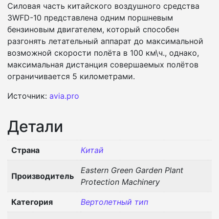
Силовая часть китайского воздушного средства
3WFD-10 представлена одним поршневым
бензиновым двигателем, который способен
разгонять летательный аппарат до максимальной
возможной скорости полёта в 100 км\ч., однако,
максимальная дистанция совершаемых полётов
ограничивается 5 километрами.
Источник:
avia.pro
Детали
Страна
Китай
Eastern Green Garden Plant
Производитель
Protection Machinery
Категория
Вертолетный тип