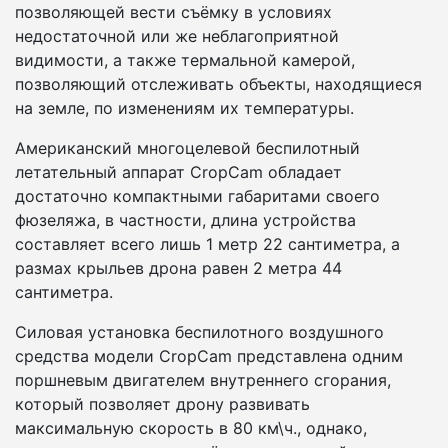
позволяющей вести съёмку в условиях
недостаточной или же неблагоприятной
видимости, а также термальной камерой,
позволяющий отслеживать объекты, находящиеся
на земле, по изменениям их температуры.
Американский многоцелевой беспилотный
летательный аппарат CropCam обладает
достаточно компактными габаритами своего
фюзеляжа, в частности, длина устройства
составляет всего лишь 1 метр 22 сантиметра, а
размах крыльев дрона равен 2 метра 44
сантиметра.
Силовая установка беспилотного воздушного
средства модели CropCam представлена одним
поршневым двигателем внутреннего сгорания,
который позволяет дрону развивать
максимальную скорость в 80 км\ч., однако,