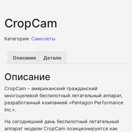
CropCam
Категория:
Самолеты
Описание
Детали
Описание
CropCam – американский гражданский
многоцелевой беспилотный летательный аппарат,
разработанный компанией «Pentagon Performance
Inc.».
На сегодняшний день беспилотный летательный
аппарат модели CropCam позиционируется как