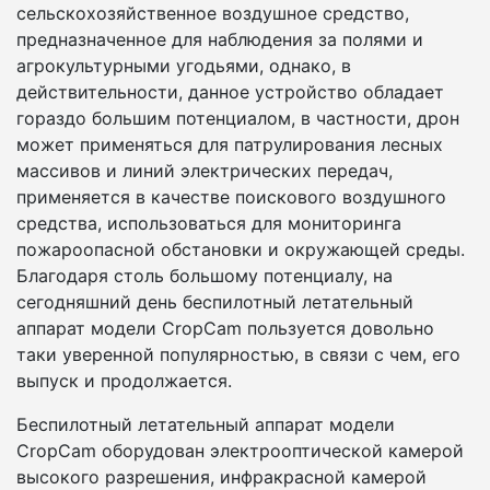
сельскохозяйственное воздушное средство,
предназначенное для наблюдения за полями и
агрокультурными угодьями, однако, в
действительности, данное устройство обладает
гораздо большим потенциалом, в частности, дрон
может применяться для патрулирования лесных
массивов и линий электрических передач,
применяется в качестве поискового воздушного
средства, использоваться для мониторинга
пожароопасной обстановки и окружающей среды.
Благодаря столь большому потенциалу, на
сегодняшний день беспилотный летательный
аппарат модели CropCam пользуется довольно
таки уверенной популярностью, в связи с чем, его
выпуск и продолжается.
Беспилотный летательный аппарат модели
CropCam оборудован электрооптической камерой
высокого разрешения, инфракрасной камерой