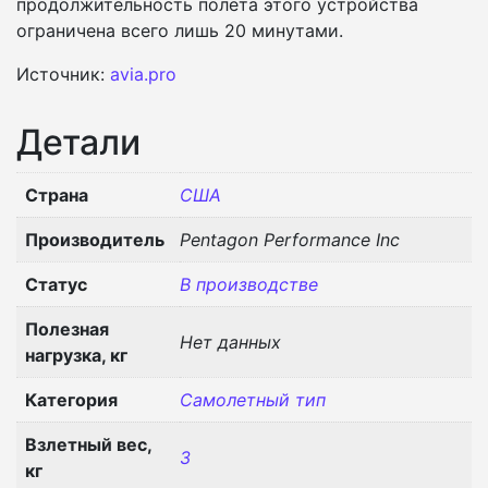
продолжительность полёта этого устройства
ограничена всего лишь 20 минутами.
Источник:
avia.pro
Детали
Страна
США
Производитель
Pentagon Performance Inc
Статус
В производстве
Полезная
Нет данных
нагрузка, кг
Категория
Самолетный тип
Взлетный вес,
3
кг