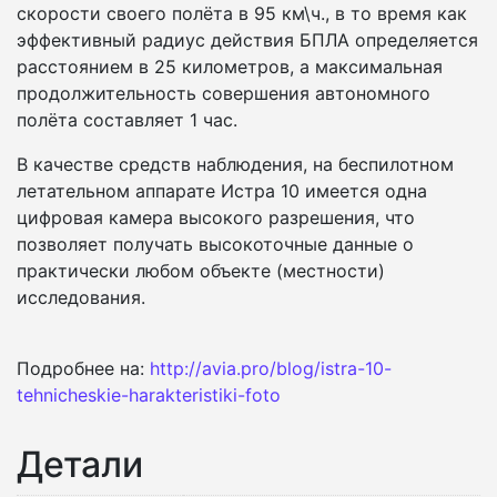
скорости своего полёта в 95 км\ч., в то время как
эффективный радиус действия БПЛА определяется
расстоянием в 25 километров, а максимальная
продолжительность совершения автономного
полёта составляет 1 час.
В качестве средств наблюдения, на беспилотном
летательном аппарате Истра 10 имеется одна
цифровая камера высокого разрешения, что
позволяет получать высокоточные данные о
практически любом объекте (местности)
исследования.
Подробнее на:
http://avia.pro/blog/istra-10-
tehnicheskie-harakteristiki-foto
Детали