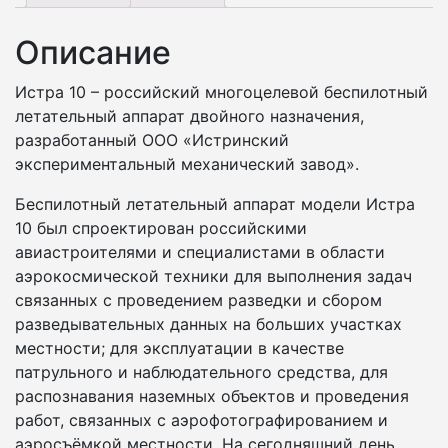
Описание
Истра 10 – российский многоцелевой беспилотный
летательный аппарат двойного назначения,
разработанный ООО «Истринский
экспериментальный механический завод».
Беспилотный летательный аппарат модели Истра
10 был спроектирован российскими
авиастроителями и специалистами в области
аэрокосмической техники для выполнения задач
связанных с проведением разведки и сбором
разведывательных данных на больших участках
местности; для эксплуатации в качестве
патрульного и наблюдательного средства, для
распознавания наземных объектов и проведения
работ, связанных с аэрофотографированием и
аэросъёмкой местности. На сегодняшний день