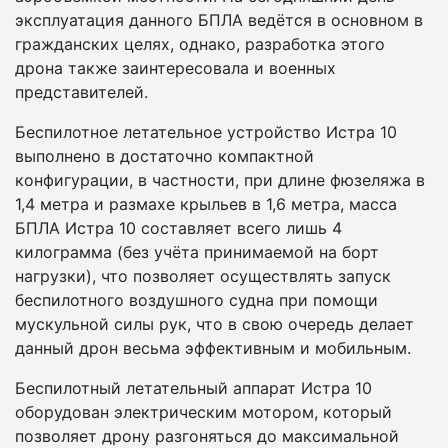
эксплуатация данного БПЛА ведётся в основном в
гражданских целях, однако, разработка этого
дрона также заинтересовала и военных
представителей.
Беспилотное летательное устройство Истра 10
выполнено в достаточно компактной
конфигурации, в частности, при длине фюзеляжа в
1,4 метра и размахе крыльев в 1,6 метра, масса
БПЛА Истра 10 составляет всего лишь 4
килограмма (без учёта принимаемой на борт
нагрузки), что позволяет осуществлять запуск
беспилотного воздушного судна при помощи
мускульной силы рук, что в свою очередь делает
данный дрон весьма эффективным и мобильным.
Беспилотный летательный аппарат Истра 10
оборудован электрическим мотором, который
позволяет дрону разгоняться до максимальной