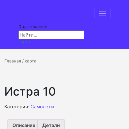
Строка поиска:
карта
Главная
/ карта
Истра 10
Категория:
Самолеты
Описание
Детали