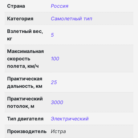
Страна
Россия
Категория
Самолетный тип
Взлетный вес,
5
кг
Максимальная
скорость
100
полета, км/ч
Практическая
25
дальность, км
Практический
3000
потолок, м
Тип двигателя
Электрический
Производитель
Истра