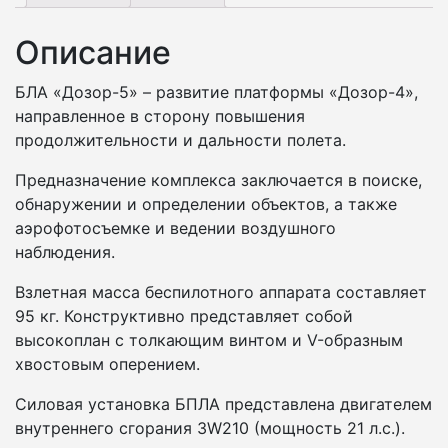
Описание
БЛА «Дозор-5» – развитие платформы «Дозор-4»,
направленное в сторону повышения
продолжительности и дальности полета.
Предназначение комплекса заключается в поиске,
обнаружении и определении объектов, а также
аэрофотосъемке и ведении воздушного
наблюдения.
Взлетная масса беспилотного аппарата составляет
95 кг. Конструктивно представляет собой
высокоплан с толкающим винтом и V-образным
хвостовым оперением.
Силовая установка БПЛА представлена двигателем
внутреннего сгорания 3W210 (мощность 21 л.с.).