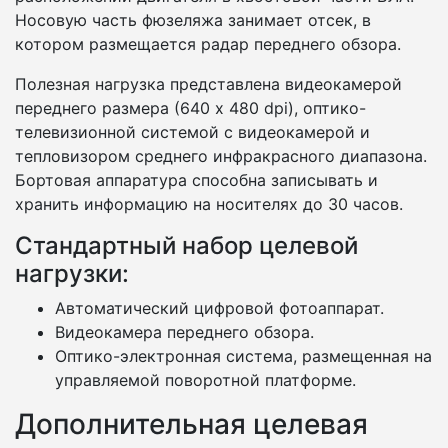
Носовую часть фюзеляжа занимает отсек, в
котором размещается радар переднего обзора.
Полезная нагрузка представлена видеокамерой
переднего размера (640 х 480 dpi), оптико-
телевизионной системой с видеокамерой и
тепловизором среднего инфракрасного диапазона.
Бортовая аппаратура способна записывать и
хранить информацию на носителях до 30 часов.
Стандартный набор целевой
нагрузки:
Автоматический цифровой фотоаппарат.
Видеокамера переднего обзора.
Оптико-электронная система, размещенная на
управляемой поворотной платформе.
Дополнительная целевая