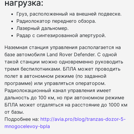
нагрузка:
Груз, расположенный на внешней подвеске.
Радиолокатор переднего обзора.
Лазерный дальномер.
Радар с синтезированной апертурой.
Наземная станция управления располагается на
базе автомобиля Land Rover Defender. С одной
такой станции можно одновременно руководить
тремя беспилотниками. БПЛА может проводить
полет в автономном режиме (по заданной
программе) или управляться оператором.
Радиолокационный канал управления имеет
дальность до 100 км, но при автономном режиме
БПЛА может отдаляться на расстояние до 1000 км
от базы.
Подробнее на:
http://avia.pro/blog/tranzas-dozor-5-
mnogocelevoy-bpla