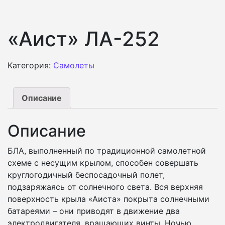
«Аист» ЛА-252
Категория:
Самолеты
Описание
Описание
БЛА, выполненный по традиционной самолетной
схеме с несущим крылом, способен совершать
круглогодичный беспосадочный полет,
подзаряжаясь от солнечного света. Вся верхняя
поверхность крыла «Аиста» покрыта солнечными
батареями – они приводят в движение два
электродвигателя, вращающих винты. Ночью