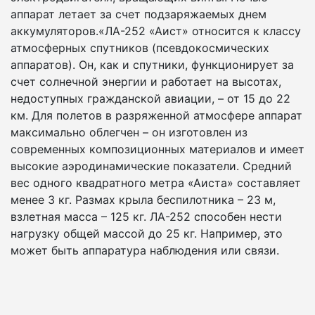
аппарат летает за счет подзаряжаемых днем
аккумуляторов.«ЛА-252 «Аист» относится к классу
атмосферных спутников (псевдокосмических
аппаратов). Он, как и спутники, функционирует за
счет солнечной энергии и работает на высотах,
недоступных гражданской авиации, – от 15 до 22
км. Для полетов в разряженной атмосфере аппарат
максимально облегчен – он изготовлен из
современных композиционных материалов и имеет
высокие аэродинамические показатели. Средний
вес одного квадратного метра «Аиста» составляет
менее 3 кг. Размах крыла беспилотника – 23 м,
взлетная масса – 125 кг. ЛА-252 способен нести
нагрузку общей массой до 25 кг. Например, это
может быть аппаратура наблюдения или связи.