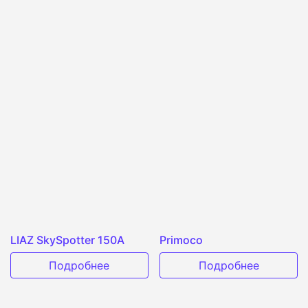
LIAZ SkySpotter 150A
Primoco
Подробнее
Подробнее