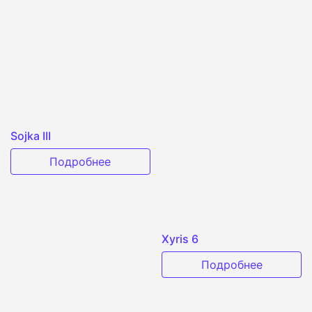
Sojka III
Подробнее
Xyris 6
Подробнее