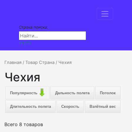
Строка поиска:
карта
Главная
/ Товар Страна / Чехия
Чехия
Популярность
Дальность полета
Потолок
Длительность полета
Скорость
Взлётный вес
Всего 8 товаров